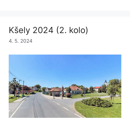
Kšely 2024 (2. kolo)
4. 5. 2024