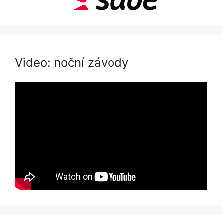
Video: noční závody