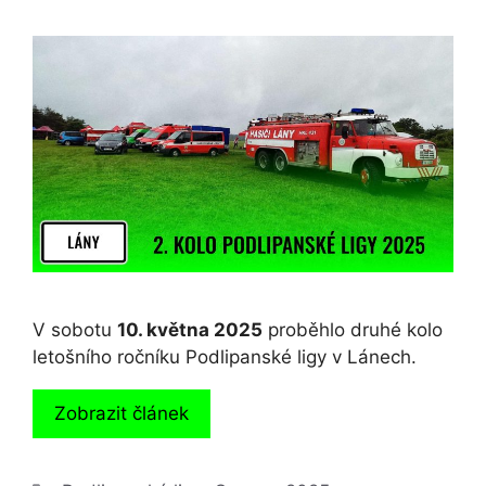
V sobotu
10. května 2025
proběhlo druhé kolo
letošního ročníku Podlipanské ligy v Lánech.
Zobrazit článek