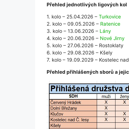
Přehled jednotlivých ligových kol
1. kolo – 25.04.2026 –
Turkovice
2. kolo – 09.05.2026 –
Ratenice
3. kolo – 13.06.2026 –
Lány
4. kolo – 20.06.2026 –
Nové Jirny
5. kolo – 27.06.2026 – Rostoklaty
6. kolo – 29.08.2026 – Kšely
7. kolo – 19.09.2029 – Kostelec na
Přehled přihlášených sborů a jeji