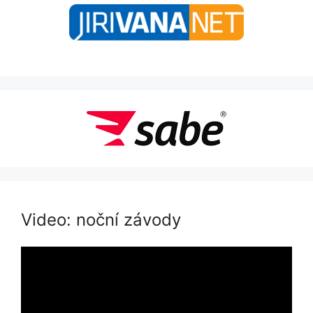
Video: noční závody