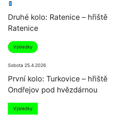
Druhé kolo: Ratenice – hřiště
Ratenice
Výsledky
Sobota 25.4.2026
První kolo: Turkovice – hřiště
Ondřejov pod hvězdárnou
Výsledky